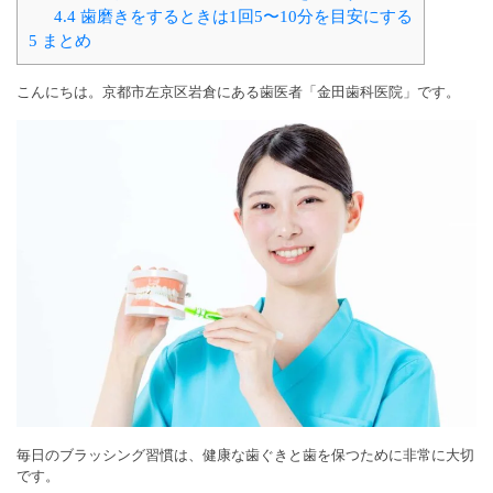
4.4
歯磨きをするときは1回5〜10分を目安にする
5
まとめ
こんにちは。京都市左京区岩倉にある歯医者「金田歯科医院」です。
毎日のブラッシング習慣は、健康な歯ぐきと歯を保つために非常に大切
です。