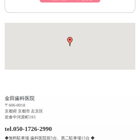
金田歯科医院
〒606-0018
京都府 京都市 左京区
岩倉中河原町193
tel.050-1726-2990
◆無料駐車場:歯科医院前5台、第二駐車場15台 ◆