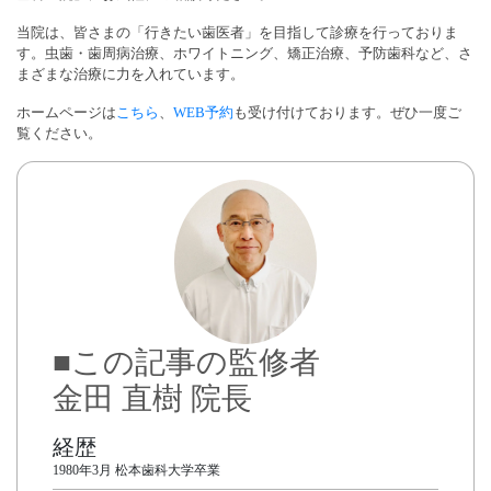
当院は、皆さまの「行きたい歯医者」を目指して診療を行っておりま
す。虫歯・歯周病治療、ホワイトニング、矯正治療、予防歯科など、さ
まざまな治療に力を入れています。
ホームページは
こちら
、
WEB予約
も受け付けております。ぜひ一度ご
覧ください。
■この記事の監修者
金田 直樹 院長
経歴
1980年3月 松本歯科大学卒業