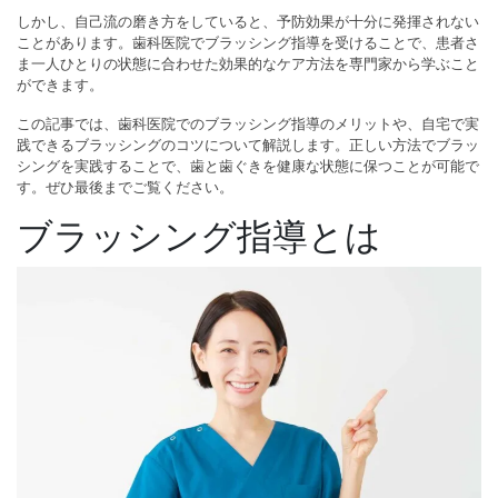
しかし、自己流の磨き方をしていると、予防効果が十分に発揮されない
ことがあります。歯科医院でブラッシング指導を受けることで、患者さ
ま一人ひとりの状態に合わせた効果的なケア方法を専門家から学ぶこと
ができます。
この記事では、歯科医院でのブラッシング指導のメリットや、自宅で実
践できるブラッシングのコツについて解説します。正しい方法でブラッ
シングを実践することで、歯と歯ぐきを健康な状態に保つことが可能で
す。ぜひ最後までご覧ください。
ブラッシング指導とは