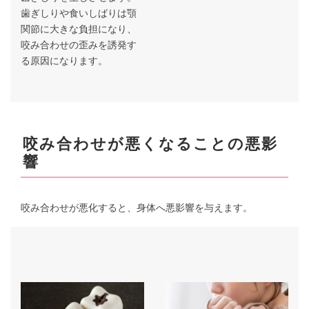
歯ぎしりや食いしばりは顎
関節に大きな負担になり、
咬み合わせの歪みを誘発す
る原因になります。
咬み合わせが悪くなることの悪影
響
咬み合わせが悪化すると、身体へ悪影響を与えます。