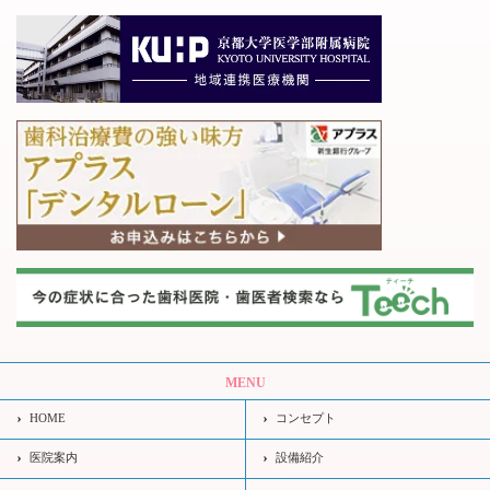
MENU
HOME
コンセプト
医院案内
設備紹介