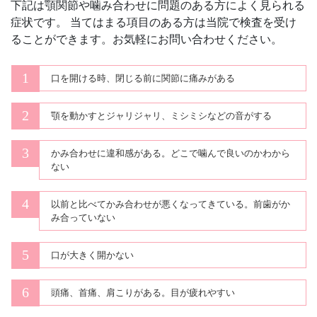
下記は顎関節や噛み合わせに問題のある方によく見られる
症状です。 当てはまる項目のある方は当院で検査を受け
ることができます。お気軽にお問い合わせください。
口を開ける時、閉じる前に関節に痛みがある
顎を動かすとジャリジャリ、ミシミシなどの音がする
かみ合わせに違和感がある。どこで噛んで良いのかわから
ない
以前と比べてかみ合わせが悪くなってきている。前歯がか
み合っていない
口が大きく開かない
頭痛、首痛、肩こりがある。目が疲れやすい