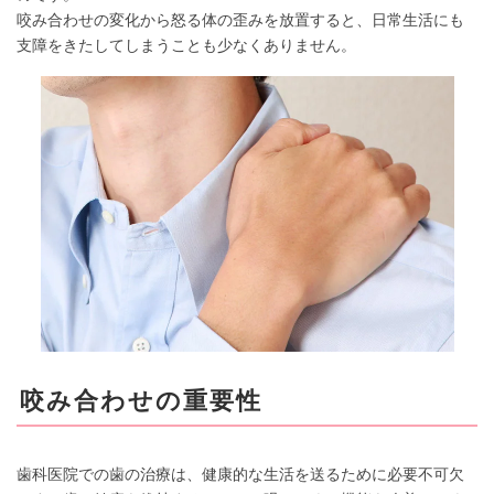
咬み合わせの変化から怒る体の歪みを放置すると、日常生活にも
支障をきたしてしまうことも少なくありません。
咬み合わせの重要性
歯科医院での歯の治療は、健康的な生活を送るために必要不可欠