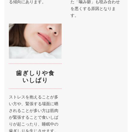
る傾向にあります。
た「噛み癖」も咬み合わせ
を悪くする原因となりま
す。
歯ぎしりや食
いしばり
ストレスを抱えることが多
い方や、緊張する場面に晒
されることが多い方は筋肉
が緊張することで食いしば
りが起こったり、睡眠中の
歯ぎしりを生じさせます。