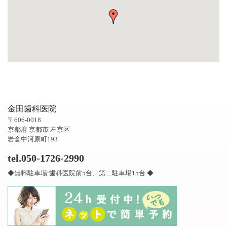
金田歯科医院
〒606-0018
京都府 京都市 左京区
岩倉中河原町193
tel.050-1726-2990
◆無料駐車場:歯科医院前5台、第二駐車場15台 ◆