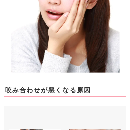
咬み合わせが悪くなる原因