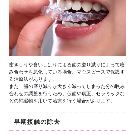
歯ぎしりや食いしばりによる歯の磨り減りによって咬
み合わせを悪化している場合、マウスピースで保護す
る治療法があります。
また、歯の磨り減りが大きく減ってしまった分の咬み
合わせの調整を行うため、仮歯や矯正、セラミックな
どの補綴物を用いて治療を行う場合があります。
早期接触の除去