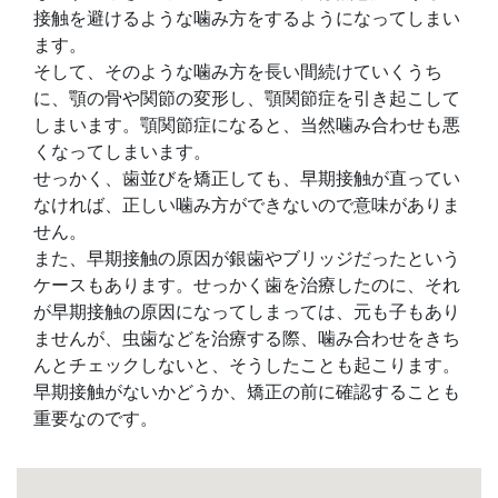
接触を避けるような噛み方をするようになってしまい
ます。
そして、そのような噛み方を長い間続けていくうち
に、顎の骨や関節の変形し、顎関節症を引き起こして
しまいます。顎関節症になると、当然噛み合わせも悪
くなってしまいます。
せっかく、歯並びを矯正しても、早期接触が直ってい
なければ、正しい噛み方ができないので意味がありま
せん。
また、早期接触の原因が銀歯やブリッジだったという
ケースもあります。せっかく歯を治療したのに、それ
が早期接触の原因になってしまっては、元も子もあり
ませんが、虫歯などを治療する際、噛み合わせをきち
んとチェックしないと、そうしたことも起こります。
早期接触がないかどうか、矯正の前に確認することも
重要なのです。