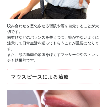
咬み合わせを悪化させる習慣や癖を自覚することが大
切です。
歯並びなどのバランスを整えつつ、癖がでないように
注意して日常生活を送ってもらうことが重要になりま
す。
また、顎の筋肉の緊張をほぐすマッサージやストレッ
チも効果的です。
マウスピースによる治療