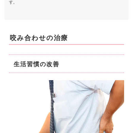
す。
咬み合わせの治療
生活習慣の改善