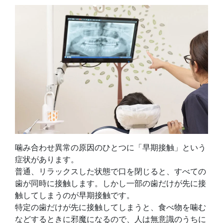
噛み合わせ異常の原因のひとつに「早期接触」という
症状があります。
普通、リラックスした状態で口を閉じると、すべての
歯が同時に接触します。しかし一部の歯だけが先に接
触してしまうのが早期接触です。
特定の歯だけが先に接触してしまうと、食べ物を噛む
などするときに邪魔になるので、人は無意識のうちに