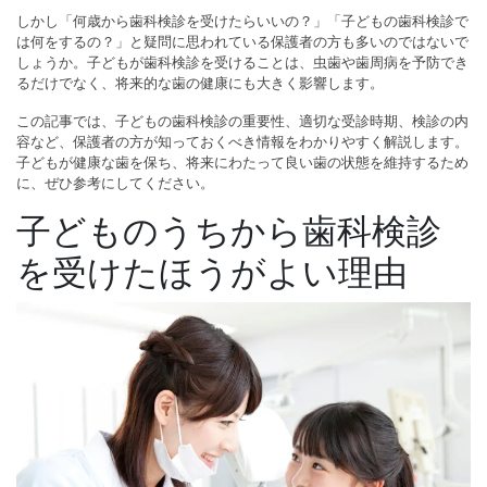
しかし「何歳から歯科検診を受けたらいいの？」「子どもの歯科検診で
は何をするの？」と疑問に思われている保護者の方も多いのではないで
しょうか。子どもが歯科検診を受けることは、虫歯や歯周病を予防でき
るだけでなく、将来的な歯の健康にも大きく影響します。
この記事では、子どもの歯科検診の重要性、適切な受診時期、検診の内
容など、保護者の方が知っておくべき情報をわかりやすく解説します。
子どもが健康な歯を保ち、将来にわたって良い歯の状態を維持するため
に、ぜひ参考にしてください。
子どものうちから歯科検診
を受けたほうがよい理由