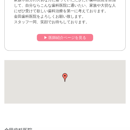
して、自分ならこんな歯科医院に通いたい、家族や大切な人
にぜひ受けて欲しい歯科治療を第一に考えております。
金田歯科医院をよろしくお願い致します。
スタッフ一同、笑顔でお待ちしております。
▶︎ 医師紹介ページを見る