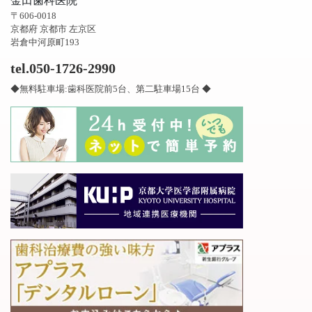
金田歯科医院
〒606-0018
京都府 京都市 左京区
岩倉中河原町193
tel.050-1726-2990
◆無料駐車場:歯科医院前5台、第二駐車場15台 ◆