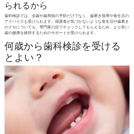
られるから
歯科検診では、虫歯や歯周病の予防だけでなく、歯磨き指導や食生活の
アドバイスも受けられます。保護者が気づかないような食生活や歯磨き
のクセについても、専門家の目でチェックしてもらえるため、より良い
歯の健康を維持するためのサポートが受けられます。
何歳から歯科検診を受ける
とよい？