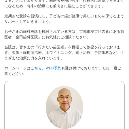
えることにも繋がります。歯医者を怖がらず、積極的に通院できるよう
になるため、将来の治療にも前向きに臨むことができます。
定期的な受診を習慣にし、子どもの歯が健康で美しいものを保てるよう
サポートしていきましょう。
お子さまの歯科検診を検討されている方は、京都市左京区岩倉にある歯
医者「金田歯科医院」にお気軽にご相談ください。
当院は、皆さまの「行きたい歯医者」を目指して診療を行っておりま
す。虫歯・歯周病治療、ホワイトニング、矯正治療、予防歯科など、さ
まざまな治療に力を入れています。
ホームページは
こちら
、
WEB予約
も受け付けております。ぜひ一度ご
覧ください。