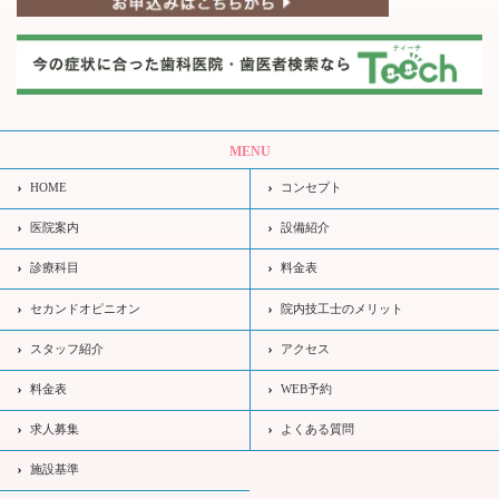
MENU
HOME
コンセプト
医院案内
設備紹介
診療科目
料金表
セカンドオピニオン
院内技工士のメリット
スタッフ紹介
アクセス
料金表
WEB予約
求人募集
よくある質問
施設基準