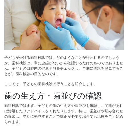
子どもが受ける歯科検診では、どのようなことが行われるのでしょう
か。歯科検診は、単に虫歯がないかを確認するだけのものではありませ
ん。子どもの口腔内の健康全般をチェックし、早期に問題を発見するこ
とが、歯科検診の目的なのです。
ここでは、子どもの歯科検診で行うことを紹介します。
歯の生え方・歯並びの確認
歯科検診ではまず、子どもの歯の生え方や歯並びを確認し、問題があれ
ば対処したりアドバイスをくれたりします。特に、歯並びや噛み合わせ
の異常は、早期に発見することで矯正が必要な場合でも治療を早く始め
られます。