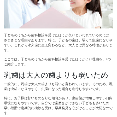
子どものうちから歯科検診を受けたほうが良いといわれているのには、
さまざまな理由があります。特に、子どもの歯は、弱くて虫歯になりや
すい、これから永久歯に生え変わるなど、大人とは異なる特徴がありま
す。
ここでは、子どものうちから歯科検診を受けたほうがよい理由を、4つ
ご紹介します。
乳歯は大人の歯よりも弱いため
一般的に、乳歯は大人の歯よりも弱いと言われています。そのため、乳
歯は虫歯になりやすく、虫歯になった場合も進行しやすいです。
特に、お子様は甘いものを好む傾向があり、虫歯菌が増殖しやすい口内
環境になりやすいです。自分では歯磨きができない子どもも多いため、
早い段階で定期的に検診を受け、早期発見を心がけることが大切なので
す。