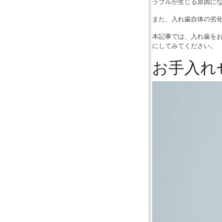
ラブルが生じる原因に
また、入れ歯自体の劣
本記事では、入れ歯を
にしてみてください。
お手入れ