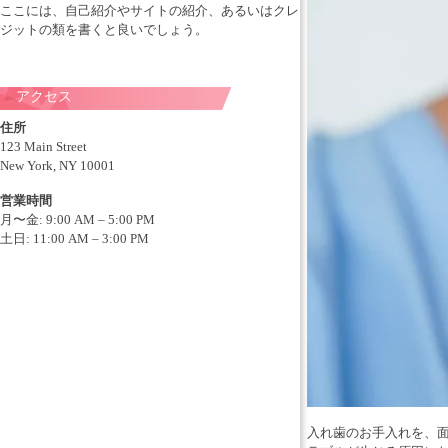
ここには、自己紹介やサイトの紹介、あるいはクレ
ジットの類を書くと良いでしょう。
アクセス
住所
123 Main Street
New York, NY 10001
営業時間
月〜金: 9:00 AM – 5:00 PM
土日: 11:00 AM – 3:00 PM
入れ歯のお手入れを、