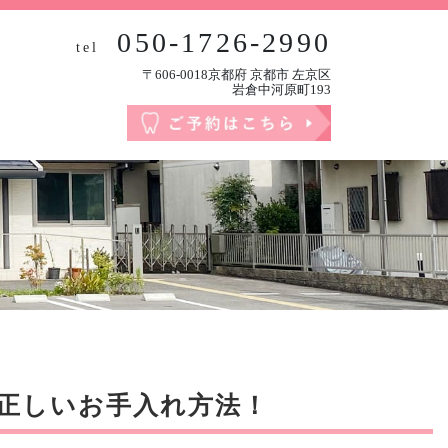
050-1726-2990
tel
〒606-0018京都府 京都市 左京区
岩倉中河原町193
正しいお手入れ方法！