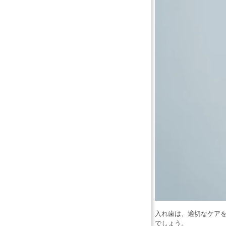
入れ歯は、適切なケア
でしょう。