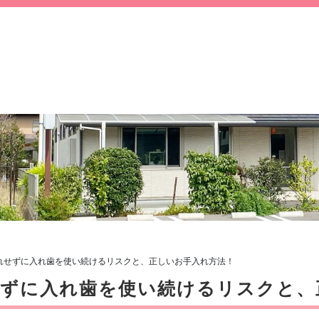
れせずに入れ歯を使い続けるリスクと、正しいお手入れ方法！
せずに入れ歯を使い続けるリスクと、