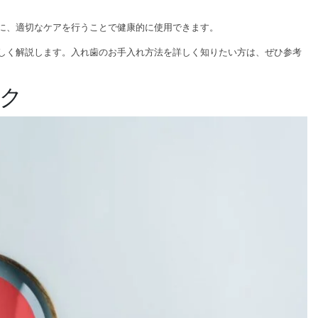
に、適切なケアを行うことで健康的に使用できます。
しく解説します。入れ歯のお手入れ方法を詳しく知りたい方は、ぜひ参考
ク