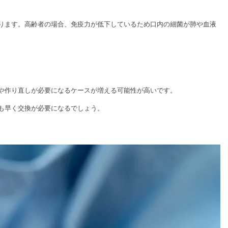
ります。高齢者の場合、免疫力が低下しているため口内の細菌が肺や血液
や作り直しが必要になるケースが増える可能性が高いです。
も早く交換が必要になるでしょう。