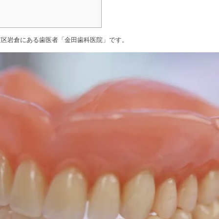
京区岩倉にある歯医者「金田歯科医院」です。