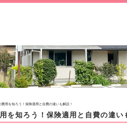
の費用を知ろう！保険適用と自費の違いも解説！
用を知ろう！保険適用と自費の違い