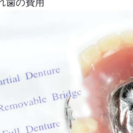
れ歯の費用