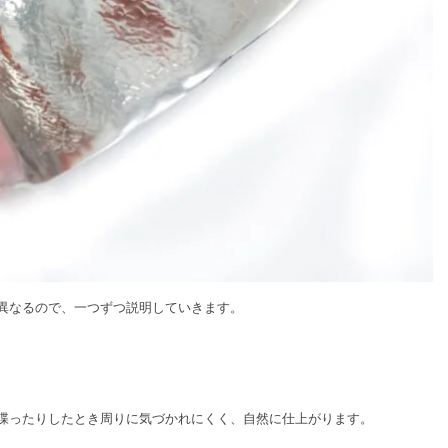
異なるので、一つずつ説明していきます。
喋ったりしたとき周りに気づかれにくく、自然に仕上がります。