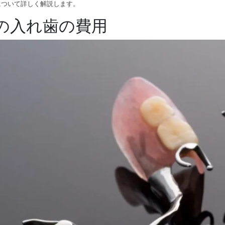
について詳しく解説します。
の入れ歯の費用