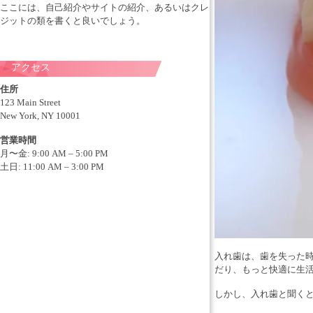
ここには、自己紹介やサイトの紹介、あるいはクレ
ジットの類を書くと良いでしょう。
アクセス
住所
123 Main Street
New York, NY 10001
営業時間
月〜金: 9:00 AM – 5:00 PM
土日: 11:00 AM – 3:00 PM
入れ歯は、歯を失った
だり、もっと快適に生
しかし、入れ歯と聞く