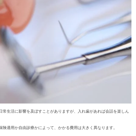
日常生活に影響を及ぼすことがありますが、入れ歯があれば会話を楽しん
保険適用か自由診療かによって、かかる費用は大きく異なります。