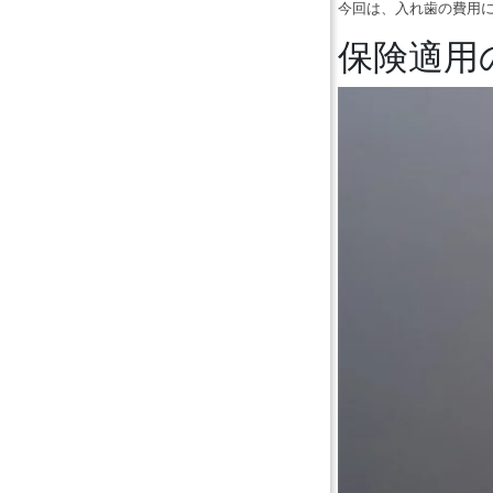
今回は、入れ歯の費用
保険適用