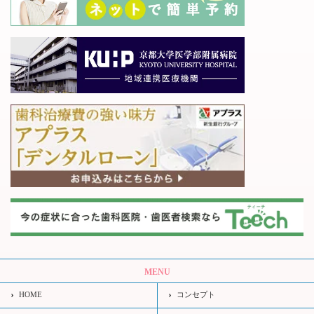
MENU
HOME
コンセプト