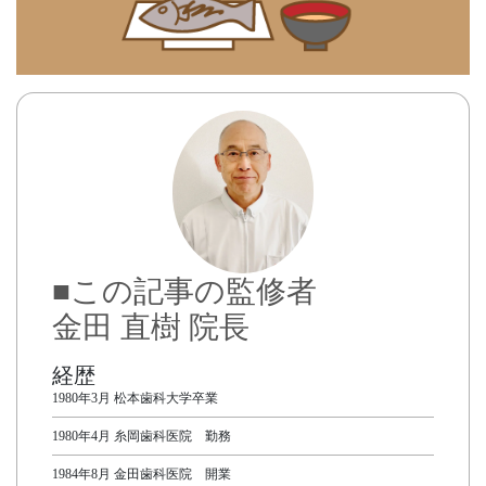
■この記事の監修者
金田 直樹 院長
経歴
1980年3月 松本歯科大学卒業
1980年4月 糸岡歯科医院 勤務
1984年8月 金田歯科医院 開業