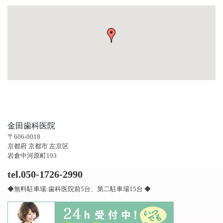
金田歯科医院
〒606-0018
京都府 京都市 左京区
岩倉中河原町193
tel.050-1726-2990
◆無料駐車場:歯科医院前5台、第二駐車場15台 ◆