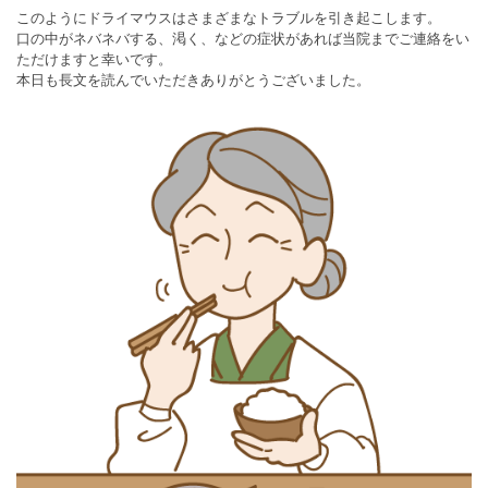
このようにドライマウスはさまざまなトラブルを引き起こします。
口の中がネバネバする、渇く、などの症状があれば当院までご連絡をい
ただけますと幸いです。
本日も長文を読んでいただきありがとうございました。