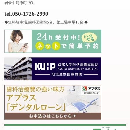
岩倉中河原町193
tel.050-1726-2990
◆無料駐車場:歯科医院前5台、第二駐車場15台 ◆