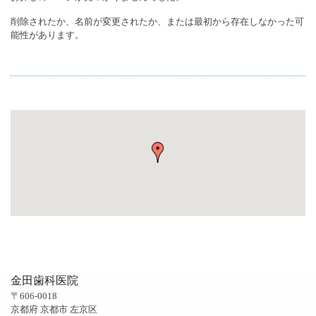
削除されたか、名前が変更されたか、または最初から存在しなかった可
能性があります。
金田歯科医院
〒606-0018
京都府 京都市 左京区