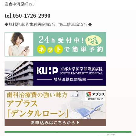
岩倉中河原町193
tel.050-1726-2990
◆無料駐車場:歯科医院前5台、第二駐車場15台 ◆