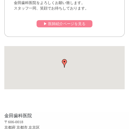
金田歯科医院をよろしくお願い致します。
スタッフ一同、笑顔でお待ちしております。
▶︎ 医師紹介ページを見る
金田歯科医院
〒606-0018
京都府 京都市 左京区