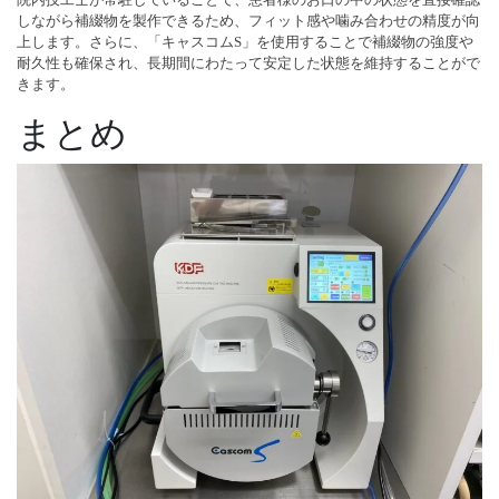
しながら補綴物を製作できるため、フィット感や噛み合わせの精度が向
上します。さらに、「キャスコムS」を使用することで補綴物の強度や
耐久性も確保され、長期間にわたって安定した状態を維持することがで
きます。
まとめ