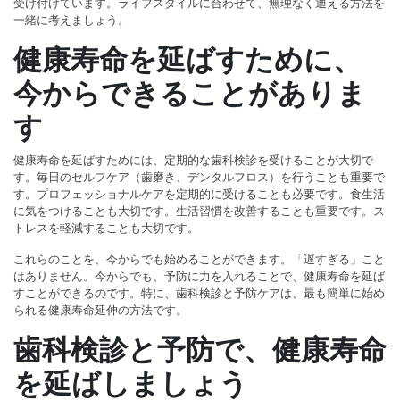
受け付けています。ライフスタイルに合わせて、無理なく通える方法を
一緒に考えましょう。
健康寿命を延ばすために、
今からできることがありま
す
健康寿命を延ばすためには、定期的な歯科検診を受けることが大切で
す。毎日のセルフケア（歯磨き、デンタルフロス）を行うことも重要で
す。プロフェッショナルケアを定期的に受けることも必要です。食生活
に気をつけることも大切です。生活習慣を改善することも重要です。ス
トレスを軽減することも大切です。
これらのことを、今からでも始めることができます。「遅すぎる」こと
はありません。今からでも、予防に力を入れることで、健康寿命を延ば
すことができるのです。特に、歯科検診と予防ケアは、最も簡単に始め
られる健康寿命延伸の方法です。
歯科検診と予防で、健康寿命
を延ばしましょう