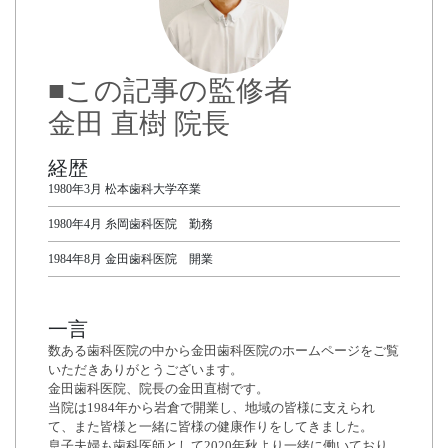
■この記事の監修者
金田 直樹 院長
経歴
1980年3月 松本歯科大学卒業
1980年4月 糸岡歯科医院 勤務
1984年8月 金田歯科医院 開業
一言
数ある歯科医院の中から金田歯科医院のホームページをご覧
いただきありがとうございます。
金田歯科医院、院長の金田直樹です。
当院は1984年から岩倉で開業し、地域の皆様に支えられ
て、また皆様と一緒に皆様の健康作りをしてきました。
息子夫婦も歯科医師として2020年秋より一緒に働いており