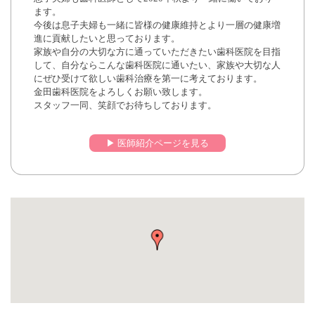
ます。
今後は息子夫婦も一緒に皆様の健康維持とより一層の健康増
進に貢献したいと思っております。
家族や自分の大切な方に通っていただきたい歯科医院を目指
して、自分ならこんな歯科医院に通いたい、家族や大切な人
にぜひ受けて欲しい歯科治療を第一に考えております。
金田歯科医院をよろしくお願い致します。
スタッフ一同、笑顔でお待ちしております。
▶︎ 医師紹介ページを見る