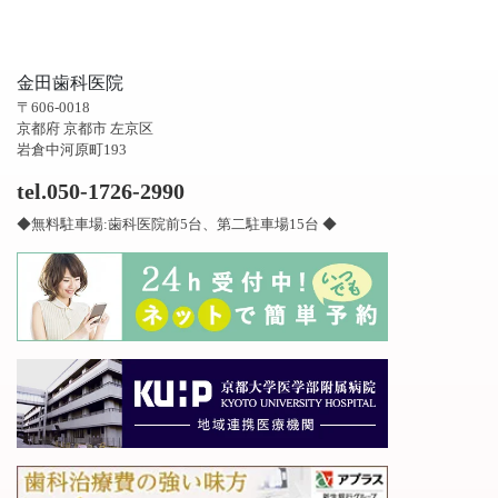
金田歯科医院
〒606-0018
京都府 京都市 左京区
岩倉中河原町193
tel.050-1726-2990
◆無料駐車場:歯科医院前5台、第二駐車場15台 ◆