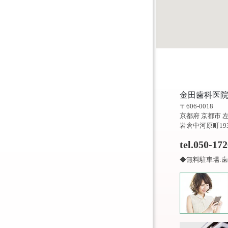
金田歯科医
〒606-0018
京都府 京都市 
岩倉中河原町19
tel.050-17
◆無料駐車場:歯