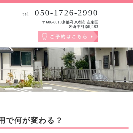
050-1726-2990
tel
〒606-0018京都府 京都市 左京区
岩倉中河原町193
用で何が変わる？