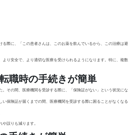
ける際に、「この患者さんは、このお薬を飲んでいるから、この治療は避
。より安全で、より適切な医療を受けられるようになります。特に、複数
転職時の手続きが簡単
た。その間、医療機関を受診する際に、「保険証がない」という状況にな
しい保険証が届くまでの間、医療機関を受診する際に困ることがなくなる
。
れや誤りも減ります。