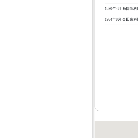
1980年4月 糸岡歯
1984年8月 金田歯