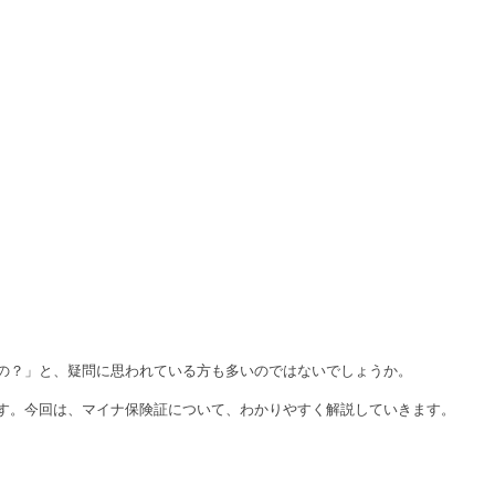
の？」と、疑問に思われている方も多いのではないでしょうか。
す。今回は、マイナ保険証について、わかりやすく解説していきます。