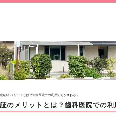
保険証のメリットとは？歯科医院での利用で何が変わる？
証のメリットとは？歯科医院での利