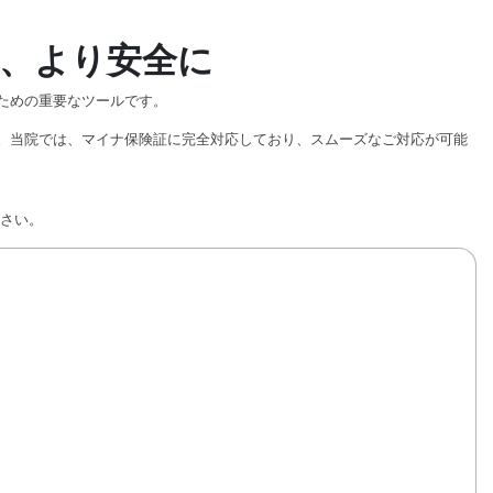
、より安全に
ための重要なツールです。
。当院では、マイナ保険証に完全対応しており、スムーズなご対応が可能
さい。