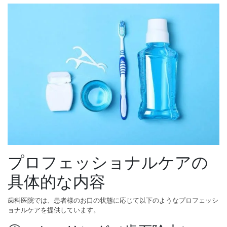
プロフェッショナルケアの
具体的な内容
歯科医院では、患者様のお口の状態に応じて以下のようなプロフェッシ
ョナルケアを提供しています。