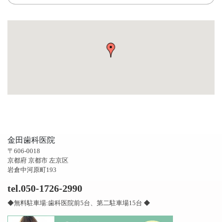
金田歯科医院
〒606-0018
京都府 京都市 左京区
岩倉中河原町193
tel.050-1726-2990
◆無料駐車場:歯科医院前5台、第二駐車場15台 ◆