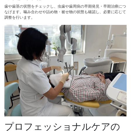
歯や歯茎の状態をチェックし、虫歯や歯周病の早期発見・早期治療につ
なげます。噛み合わせや詰め物・被せ物の状態も確認し、必要に応じて
調整を行います。
プロフェッショナルケアの