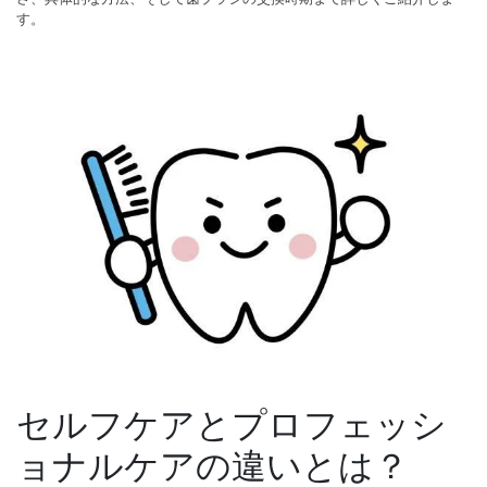
す。
セルフケアとプロフェッシ
ョナルケアの違いとは？