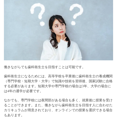
働きながらでも歯科衛生士を目指すことは可能です。
歯科衛生士になるためには、高等学校を卒業後に歯科衛生士の養成機関
（専門学校・短期大学・大学）で知識や技術を習得後、国家試験に合格
する必要があります。短期大学や専門学校の場合は3年、大学の場合に
は4年の通学が必要です。
なかでも、専門学校には夜間部がある場合も多く、就業後に授業を受け
ることができます。また、働きながら歯科衛生士を目指す人に合わせた
カリキュラムが用意されており、オンラインでの授業を選択できる場合
もあります。