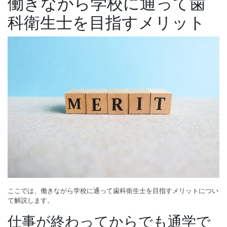
働きながら学校に通って歯
科衛生士を目指すメリット
ここでは、働きながら学校に通って歯科衛生士を目指すメリットについ
て解説します。
仕事が終わってからでも通学で