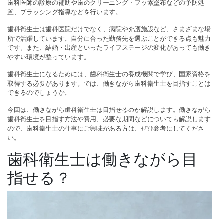
歯科医師の診療の補助や歯のクリーニング・フッ素塗布などの予防処
置、ブラッシング指導などを行います。
歯科衛生士は歯科医院だけでなく、病院や介護施設など、さまざまな場
所で活躍しています。自分に合った勤務先を選ぶことができる点も魅力
です。また、結婚・出産といったライフステージの変化があっても働き
やすい環境が整っています。
歯科衛生士になるためには、歯科衛生士の養成機関で学び、国家資格を
取得する必要があります。では、働きながら歯科衛生士を目指すことは
できるのでしょうか。
今回は、働きながら歯科衛生士は目指せるのか解説します。働きながら
歯科衛生士を目指す方法や費用、必要な期間などについても解説します
ので、歯科衛生士の仕事にご興味がある方は、ぜひ参考にしてくださ
い。
歯科衛生士は働きながら目
指せる？