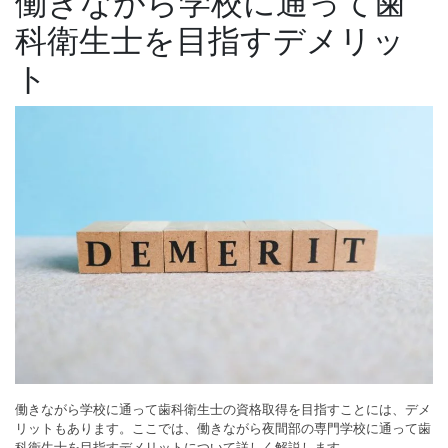
働きながら学校に通って歯
科衛生士を目指すデメリッ
ト
働きながら学校に通って歯科衛生士の資格取得を目指すことには、デメ
リットもあります。ここでは、働きながら夜間部の専門学校に通って歯
科衛生士を目指すデメリットについて詳しく解説します。