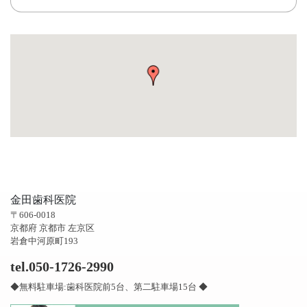
金田歯科医院
〒606-0018
京都府 京都市 左京区
岩倉中河原町193
tel.050-1726-2990
◆無料駐車場:歯科医院前5台、第二駐車場15台 ◆