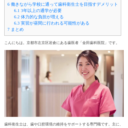
6
働きながら学校に通って歯科衛生士を目指すデメリット
6.1
3年以上の通学が必要
6.2
体力的な負担が増える
6.3
実習が昼間に行われる可能性がある
7
まとめ
こんにちは。京都市左京区岩倉にある歯医者「金田歯科医院」です。
歯科衛生士は、歯や口腔環境の維持をサポートする専門職です。主に、