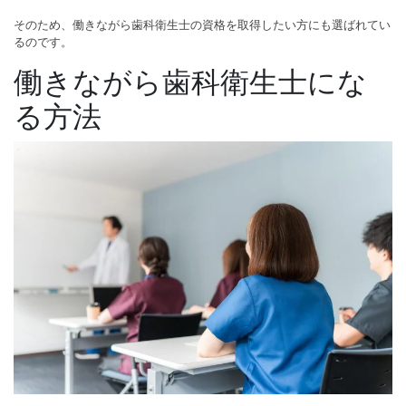
そのため、働きながら歯科衛生士の資格を取得したい方にも選ばれてい
るのです。
働きながら歯科衛生士にな
る方法