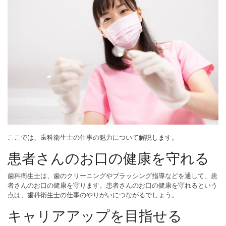
ここでは、歯科衛生士の仕事の魅力について解説します。
患者さんのお口の健康を守れる
歯科衛生士は、歯のクリーニングやブラッシング指導などを通して、患
者さんのお口の健康を守ります。患者さんのお口の健康を守れるという
点は、歯科衛生士の仕事のやりがいにつながるでしょう。
キャリアアップを目指せる