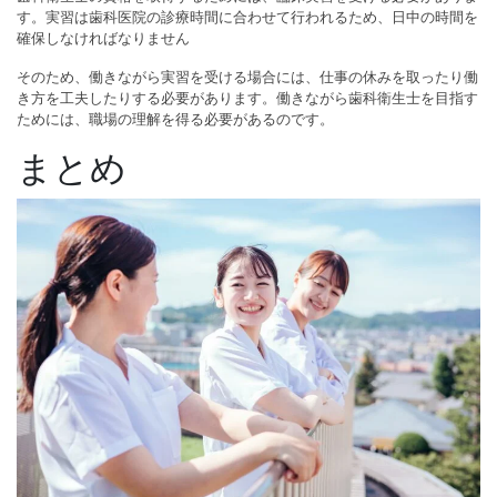
す。実習は歯科医院の診療時間に合わせて行われるため、日中の時間を
確保しなければなりません
そのため、働きながら実習を受ける場合には、仕事の休みを取ったり働
き方を工夫したりする必要があります。働きながら歯科衛生士を目指す
ためには、職場の理解を得る必要があるのです。
まとめ