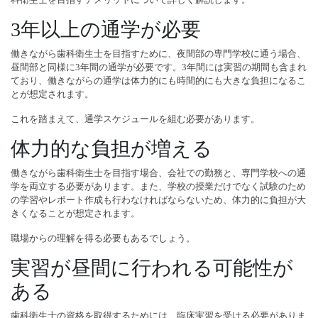
3年以上の通学が必要
働きながら歯科衛生士を目指すために、夜間部の専門学校に通う場合、
昼間部と同様に3年間の通学が必要です。3年間には実習の期間も含まれ
ており、働きながらの通学は体力的にも時間的にも大きな負担になるこ
とが想定されます。
これを踏まえて、通学スケジュールを組む必要があります。
体力的な負担が増える
働きながら歯科衛生士を目指す場合、会社での勤務と、専門学校への通
学を両立する必要があります。また、学校の授業だけでなく試験のため
の学習やレポート作成も行わなければならないため、体力的に負担が大
きくなることが想定されます。
職場からの理解を得る必要もあるでしょう。
実習が昼間に行われる可能性が
ある
歯科衛生士の資格を取得するためには、臨床実習を受ける必要がありま