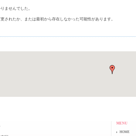
かりませんでした。
変更されたか、または最初から存在しなかった可能性があります。
MENU
院
HOME