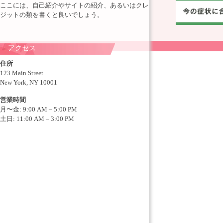
ここには、自己紹介やサイトの紹介、あるいはクレ
ジットの類を書くと良いでしょう。
アクセス
住所
123 Main Street
New York, NY 10001
営業時間
月〜金: 9:00 AM – 5:00 PM
土日: 11:00 AM – 3:00 PM