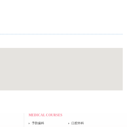
MEDICAL COURSES
予防歯科
口腔外科