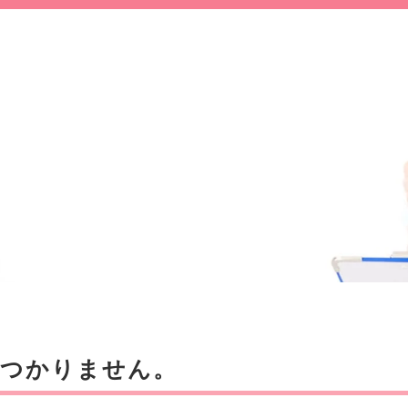
見つかりません。