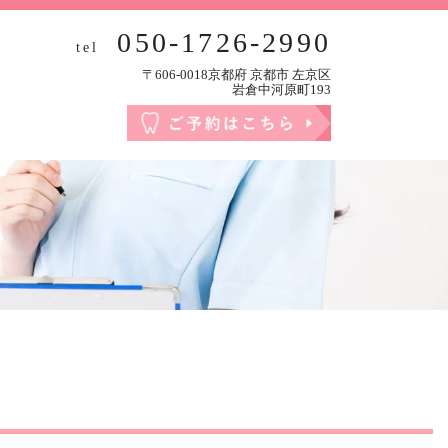
050-1726-2990
tel
〒606-0018京都府 京都市 左京区
岩倉中河原町193