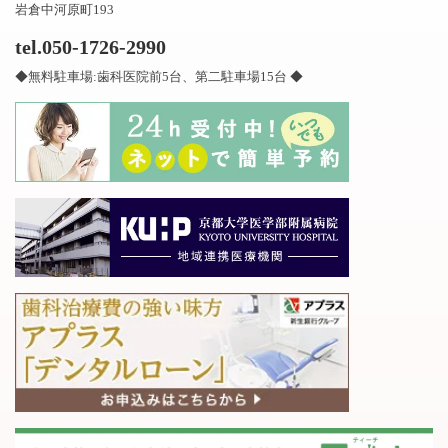
岩倉中河原町193
tel.050-1726-2990
◆無料駐車場:歯科医院前5台、第二駐車場15台 ◆