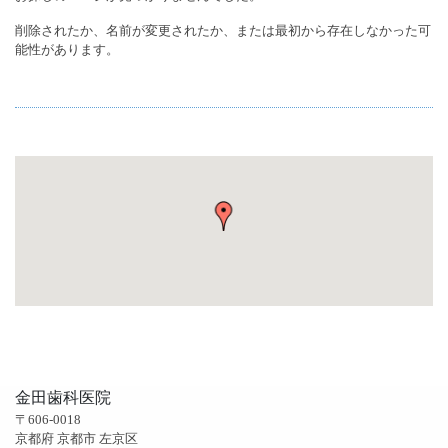
削除されたか、名前が変更されたか、または最初から存在しなかった可
能性があります。
金田歯科医院
〒606-0018
京都府 京都市 左京区