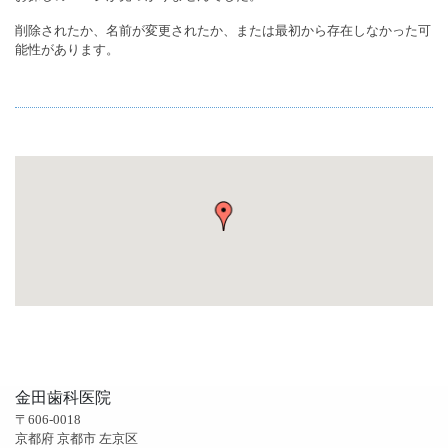
削除されたか、名前が変更されたか、または最初から存在しなかった可
能性があります。
金田歯科医院
〒606-0018
京都府 京都市 左京区