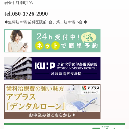
岩倉中河原町193
tel.050-1726-2990
◆無料駐車場:歯科医院前5台、第二駐車場15台 ◆