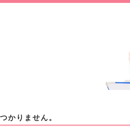
見つかりません。