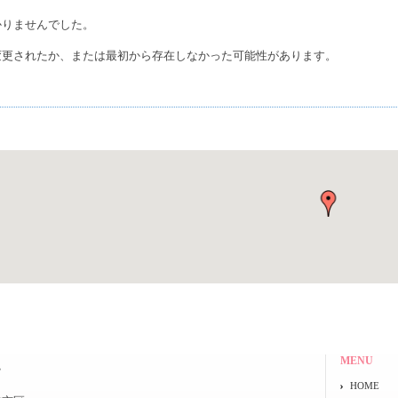
かりませんでした。
変更されたか、または最初から存在しなかった可能性があります。
MENU
院
HOME