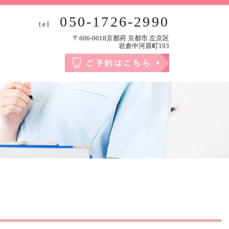
050-1726-2990
tel
〒606-0018京都府 京都市 左京区
岩倉中河原町193