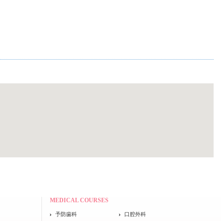
MEDICAL COURSES
予防歯科
口腔外科