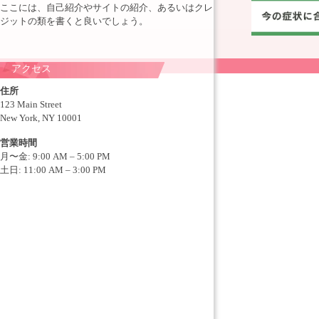
ここには、自己紹介やサイトの紹介、あるいはクレ
ジットの類を書くと良いでしょう。
アクセス
住所
123 Main Street
New York, NY 10001
営業時間
月〜金: 9:00 AM – 5:00 PM
土日: 11:00 AM – 3:00 PM