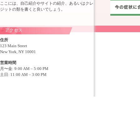
ここには、自己紹介やサイトの紹介、あるいはクレ
ジットの類を書くと良いでしょう。
アクセス
住所
123 Main Street
New York, NY 10001
営業時間
月〜金: 9:00 AM – 5:00 PM
土日: 11:00 AM – 3:00 PM