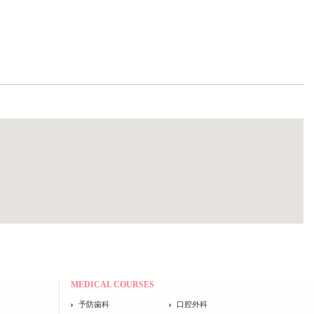
MEDICAL COURSES
予防歯科
口腔外科