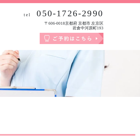
050-1726-2990
tel
〒606-0018京都府 京都市 左京区
岩倉中河原町193