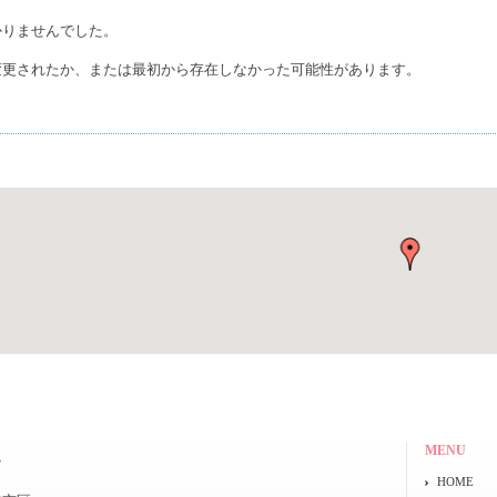
かりませんでした。
変更されたか、または最初から存在しなかった可能性があります。
MENU
院
HOME