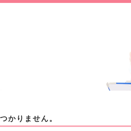
見つかりません。