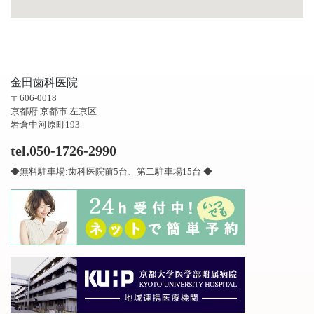
金田歯科医院
〒606-0018
京都府 京都市 左京区
岩倉中河原町193
tel.050-1726-2990
◆無料駐車場:歯科医院前5台、第二駐車場15台 ◆