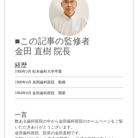
■この記事の監修者
金田 直樹 院長
経歴
1980年3月 松本歯科大学卒業
1980年4月 糸岡歯科医院 勤務
1984年8月 金田歯科医院 開業
一言
数ある歯科医院の中から金田歯科医院のホームページをご覧
いただきありがとうございます。
金田歯科医院、院長の金田直樹です。