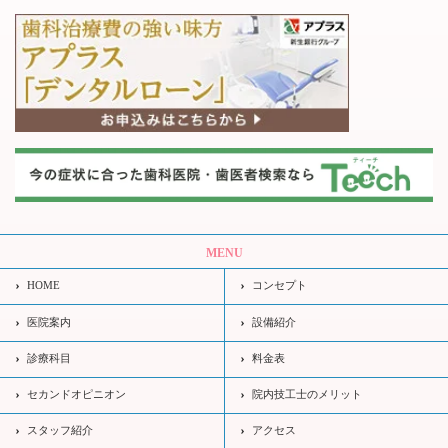
MENU
HOME
コンセプト
医院案内
設備紹介
診療科目
料金表
セカンドオピニオン
院内技工士のメリット
スタッフ紹介
アクセス