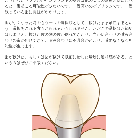
こういったトラブルがインプラントの場合は他の２つの治療方法に比べ
ると一番起こる可能性が少ないです。一番高いのがブリッジです。一番
残っている歯に負担がかかります。
歯がなくなった時のもう一つの選択肢として、抜けたまま放置するとい
う、選択をされる方もおられるかもしれません。ただこの選択はお勧め
はしません。抜けた歯の隣の歯が倒れてきたり、向かい合わせの噛み合
わせの歯が伸びてきて、噛み合わせに不具合が起こり、噛めなくなる可
能性が生じます。
歯が抜けた、もしくは歯が抜けて以前に治した場所に違和感がある、と
いう方はぜひご相談ください。