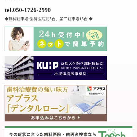
tel.050-1726-2990
◆無料駐車場:歯科医院前5台、第二駐車場15台 ◆